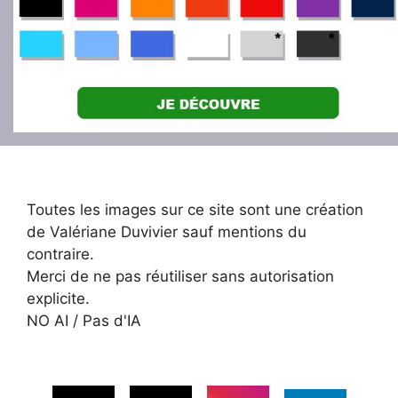
Toutes les images sur ce site sont une création
de Valériane Duvivier sauf mentions du
contraire.
Merci de ne pas réutiliser sans autorisation
explicite.
NO AI / Pas d'IA