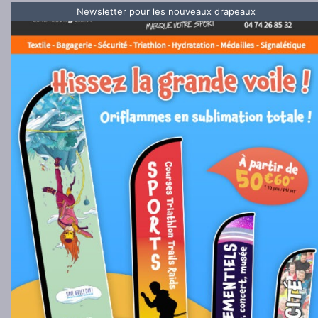
Newsletter pour les nouveaux drapeaux