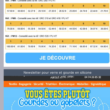
Newsletter pour verre et gourde en silicone