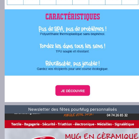
Newsletter des fêtes pourMug personnalisés