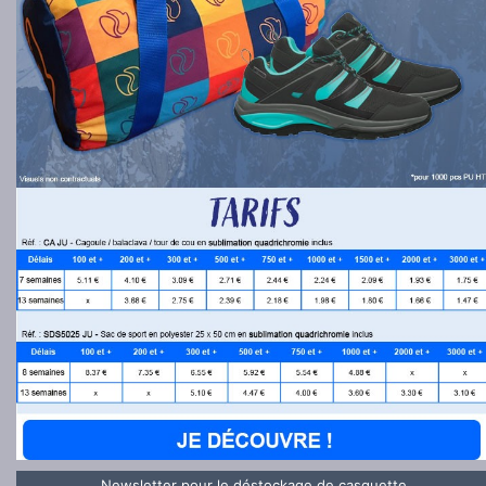
Newsletter pour le déstockage de casquette