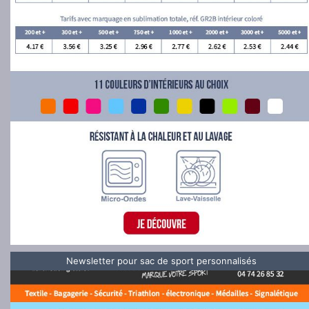
Newsletter pour sac de sport personnalisés