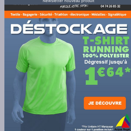
Newsletter nouveau produit