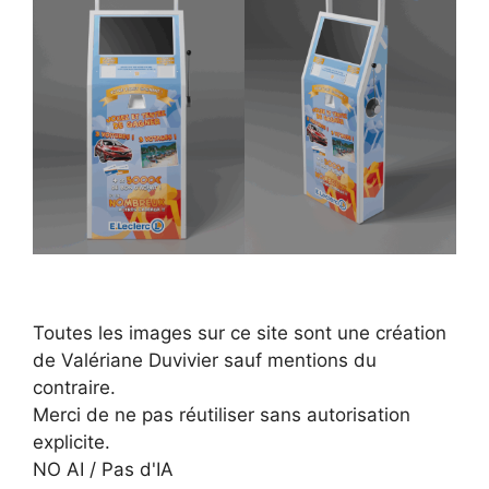
Toutes les images sur ce site sont une création
de Valériane Duvivier sauf mentions du
contraire.
Merci de ne pas réutiliser sans autorisation
explicite.
NO AI / Pas d'IA