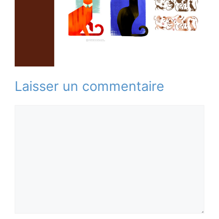
Laisser un commentaire
Commentaire