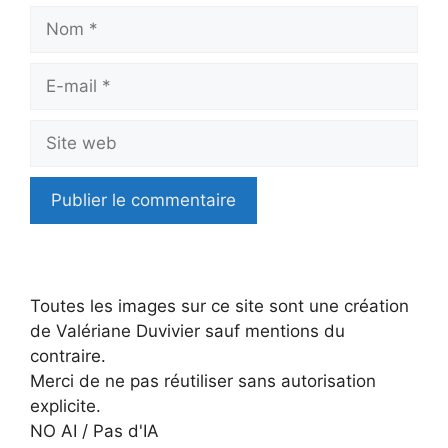
Nom
E-
mail
Site
web
Toutes les images sur ce site sont une création
de Valériane Duvivier sauf mentions du
contraire.
Merci de ne pas réutiliser sans autorisation
explicite.
NO AI / Pas d'IA