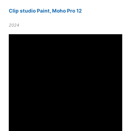
Clip studio Paint, Moho Pro 12
2024