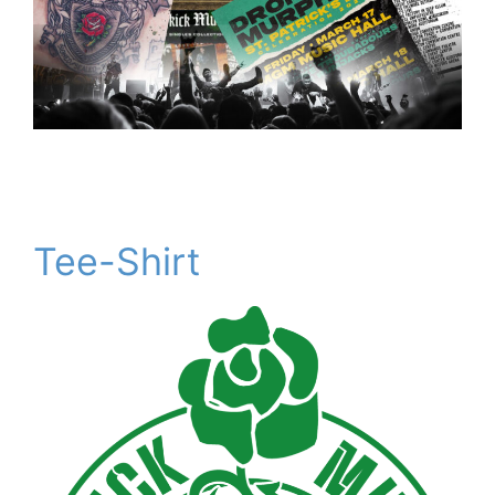
Tee-Shirt