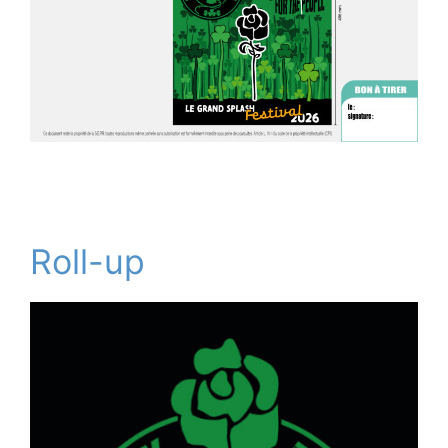
Roll-up