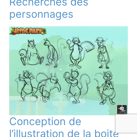
Recherches des
personnages
Conception de
l’illustration de la boite