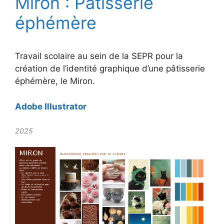
Miron : Pâtisserie
éphémère
Travail scolaire au sein de la SEPR pour la
création de l’identité graphique d’une pâtisserie
éphémère, le Miron.
Adobe Illustrator
2025