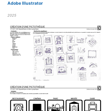
Adobe Illustrator
2025