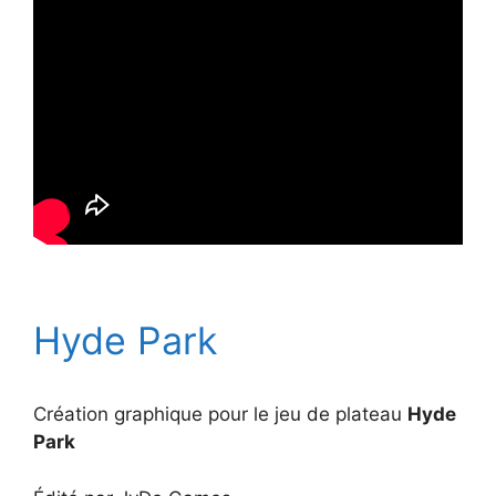
Hyde Park
Création graphique pour le jeu de plateau
Hyde
Park