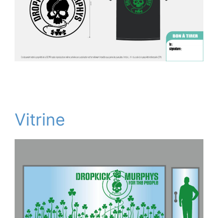
Vitrine