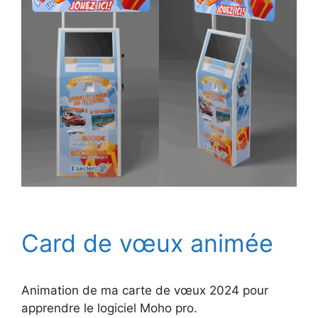
Card de vœux animée
Animation de ma carte de vœux 2024 pour
apprendre le logiciel Moho pro.