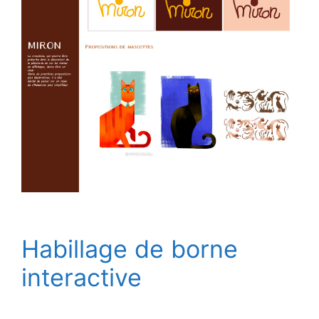
Habillage de borne
interactive