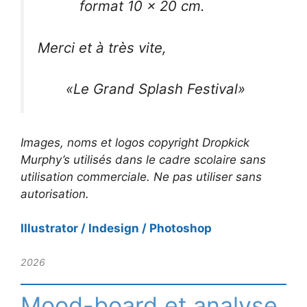
format 10 x 20 cm.
Merci et à très vite,
«Le Grand Splash Festival»
Images, noms et logos copyright Dropkick
Murphy’s utilisés dans le cadre scolaire sans
utilisation commerciale. Ne pas utiliser sans
autorisation.
Illustrator / Indesign / Photoshop
2026
Mood-board et analyse