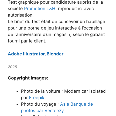
Test graphique pour candidature auprès de la
société
Promotion L&H
, reproduit ici avec
autorisation.
Le brief du test était de concevoir un habillage
pour une borne de jeu interactive à l’occasion
de l’anniversaire d’un magasin, selon le gabarit
fourni par le client.
Adobe Illustrator, Blender
2025
Copyright images:
Photo de la voiture : Modern car isolated
par
Freepik
Photo du voyage :
Asie Banque de
photos par Vecteezy