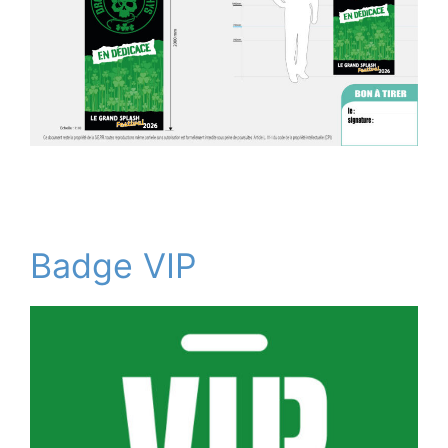
Badge VIP