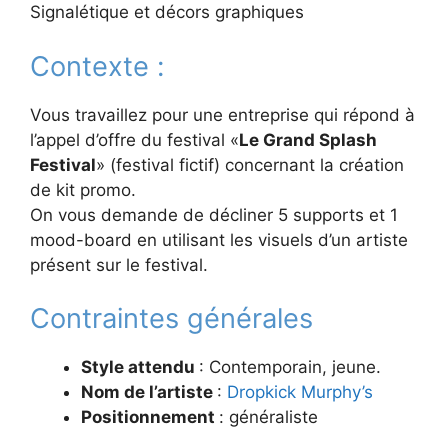
Signalétique et décors graphiques
Contexte :
Vous travaillez pour une entreprise qui répond à
l’appel d’offre du festival «
Le Grand Splash
Festival
» (festival fictif) concernant la création
de kit promo.
On vous demande de décliner 5 supports et 1
mood-board en utilisant les visuels d’un artiste
présent sur le festival.
Contraintes générales
Style attendu
: Contemporain, jeune.
Nom de l’artiste
:
Dropkick Murphy’s
Positionnement
: généraliste