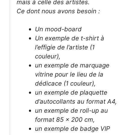
mais à celle des artistes.
Ce dont nous avons besoin :
Un mood-board
Un exemple de t-shirt à
l’effigie de l’artiste (1
couleur),
un exemple de marquage
vitrine pour le lieu de la
dédicace (1 couleur),
un exemple de plaquette
d’autocollants au format A4,
un exemple de roll-up au
format 85 x 200 cm,
un exemple de badge VIP