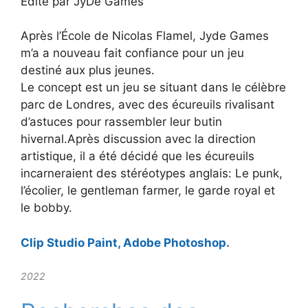
Édité par JyDe Games
Après l’École de Nicolas Flamel, Jyde Games
m’a a nouveau fait confiance pour un jeu
destiné aux plus jeunes.
Le concept est un jeu se situant dans le célèbre
parc de Londres, avec des écureuils rivalisant
d’astuces pour rassembler leur butin
hivernal.Après discussion avec la direction
artistique, il a été décidé que les écureuils
incarneraient des stéréotypes anglais: Le punk,
l’écolier, le gentleman farmer, le garde royal et
le bobby.
Clip Studio Paint, Adobe Photoshop.
2022