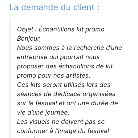
La demande du client :
Objet : Échantillons kit promo
Bonjour,
Nous sommes à la recherche d’une
entreprise qui pourrait nous
proposer des échantillons de kit
promo pour nos artistes.
Ces kits seront utilisés lors des
séances de dédicace organisées
sur le festival et ont une durée de
vie d’une journée.
Les visuels ne doivent pas se
conformer à l’image du festival