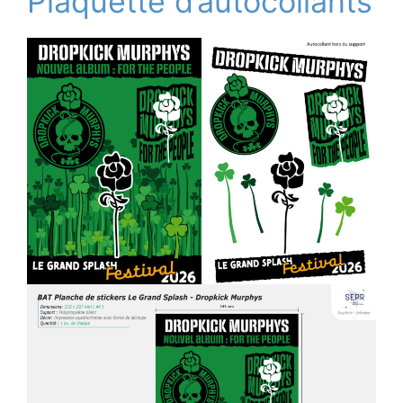
Plaquette d’autocollants