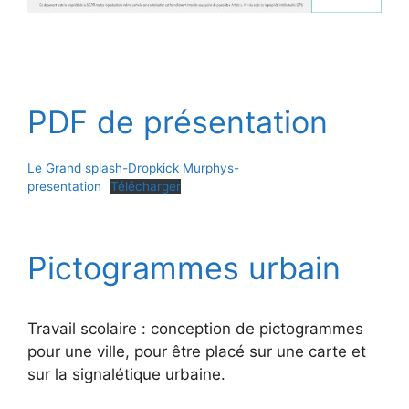
PDF de présentation
Le Grand splash-Dropkick Murphys-
presentation
Télécharger
Pictogrammes urbain
Travail scolaire : conception de pictogrammes
pour une ville, pour être placé sur une carte et
sur la signalétique urbaine.