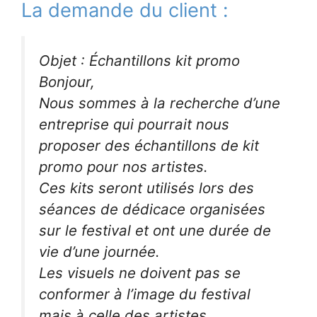
La demande du client :
Objet : Échantillons kit promo
Bonjour,
Nous sommes à la recherche d’une
entreprise qui pourrait nous
proposer des échantillons de kit
promo pour nos artistes.
Ces kits seront utilisés lors des
séances de dédicace organisées
sur le festival et ont une durée de
vie d’une journée.
Les visuels ne doivent pas se
conformer à l’image du festival
mais à celle des artistes.