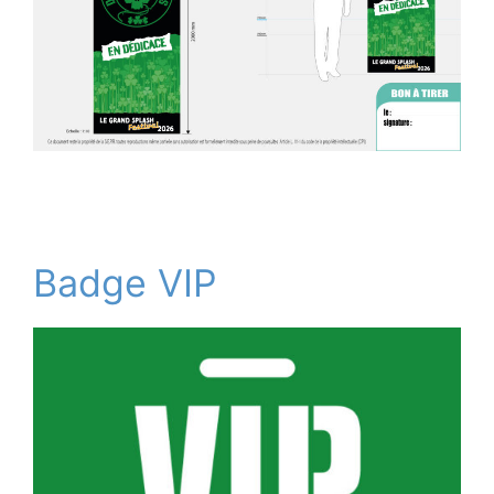
Badge VIP