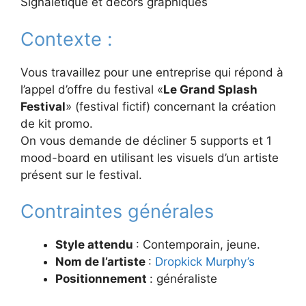
Signalétique et décors graphiques
Contexte :
Vous travaillez pour une entreprise qui répond à
l’appel d’offre du festival «
Le Grand Splash
Festival
» (festival fictif) concernant la création
de kit promo.
On vous demande de décliner 5 supports et 1
mood-board en utilisant les visuels d’un artiste
présent sur le festival.
Contraintes générales
Style attendu
: Contemporain, jeune.
Nom de l’artiste
:
Dropkick Murphy’s
Positionnement
: généraliste