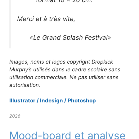
Merci et à très vite,
«Le Grand Splash Festival»
Images, noms et logos copyright Dropkick
Murphy’s utilisés dans le cadre scolaire sans
utilisation commerciale. Ne pas utiliser sans
autorisation.
Illustrator / Indesign / Photoshop
2026
Mood-board et analyse