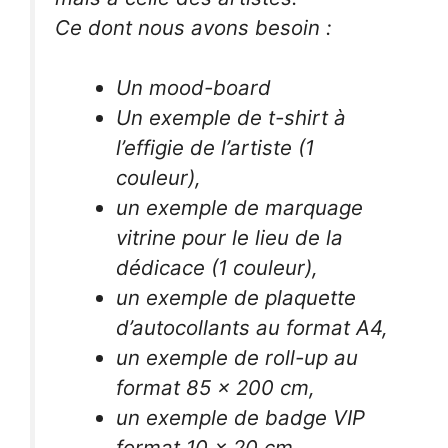
Ce dont nous avons besoin :
Un mood-board
Un exemple de t-shirt à
l’effigie de l’artiste (1
couleur),
un exemple de marquage
vitrine pour le lieu de la
dédicace (1 couleur),
un exemple de plaquette
d’autocollants au format A4,
un exemple de roll-up au
format 85 x 200 cm,
un exemple de badge VIP
format 10 x 20 cm.