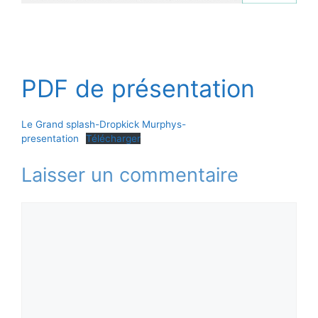
PDF de présentation
Le Grand splash-Dropkick Murphys-
presentation
Télécharger
Laisser un commentaire
Commentaire