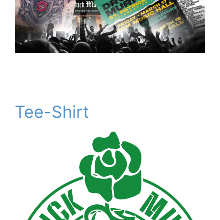
Tee-Shirt