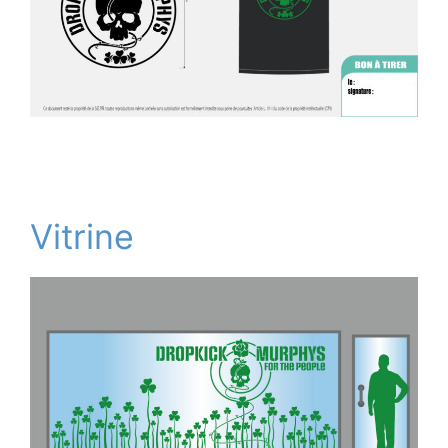
Vitrine