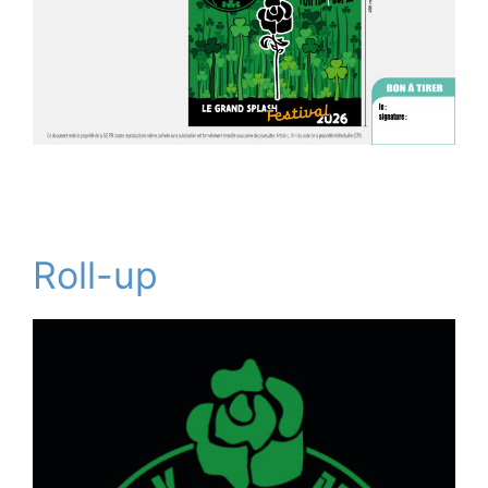
Roll-up