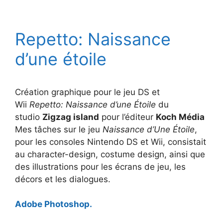
Repetto: Naissance
d’une étoile
Création graphique pour le jeu DS et
Wii
Repetto: Naissance d’une Étoile
du
studio
Zigzag island
pour l’éditeur
Koch Média
Mes tâches sur le jeu
Naissance d’Une Étoile
,
pour les consoles Nintendo DS et Wii, consistait
au character-design, costume design, ainsi que
des illustrations pour les écrans de jeu, les
décors et les dialogues.
Adobe Photoshop.