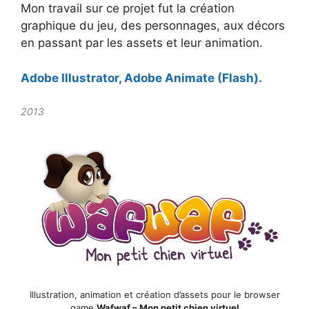
Mon travail sur ce projet fut la création
graphique du jeu, des personnages, aux décors
en passant par les assets et leur animation.
Adobe Illustrator, Adobe Animate (Flash).
2013
Illustration, animation et création d’assets pour le browser
game
Wafwaf – Mon petit chien virtuel