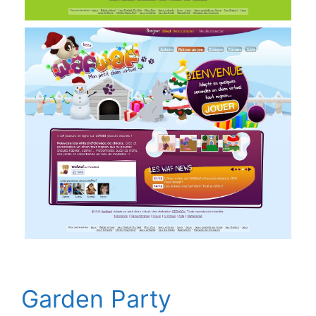
Garden Party