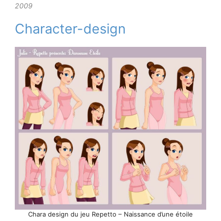
2009
Character-design
Chara design du jeu Repetto – Naissance d’une étoile