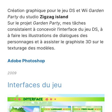
Création graphique pour le jeu DS et Wii
Garden
Party
du studio
Zigzag island
Sur le projet
Garden Party
, mes tâches
consistaient à concevoir l’interface du jeu DS, à
à faire les illustrations de dialogues des
personnages et à assister le graphiste 3D sur le
texturage des modèles.
Adobe Photoshop
2009
Interfaces du jeu