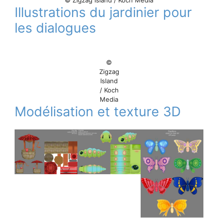
Illustrations du jardinier pour
les dialogues
©
Zigzag
Island
/ Koch
Media
Modélisation et texture 3D