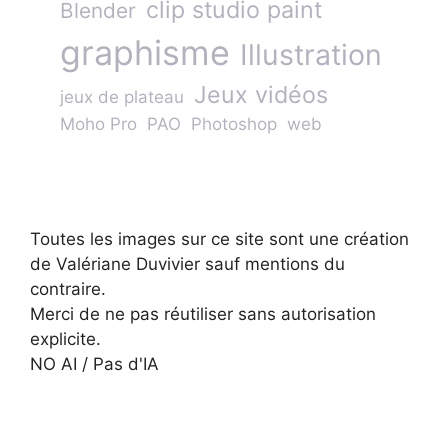
clip studio paint
Blender
graphisme
Illustration
Jeux vidéos
jeux de plateau
Moho Pro
PAO
Photoshop
web
Toutes les images sur ce site sont une création
de Valériane Duvivier sauf mentions du
contraire.
Merci de ne pas réutiliser sans autorisation
explicite.
NO AI / Pas d'IA