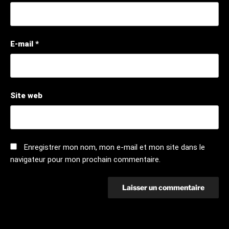
E-mail
*
Site web
Enregistrer mon nom, mon e-mail et mon site dans le
navigateur pour mon prochain commentaire.