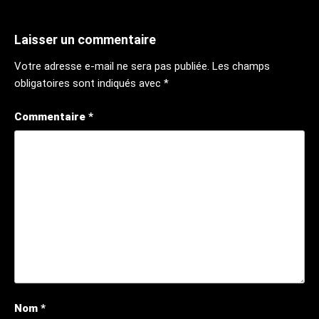
Laisser un commentaire
Votre adresse e-mail ne sera pas publiée.
Les champs
obligatoires sont indiqués avec
*
Commentaire
*
Nom
*