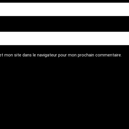
et mon site dans le navigateur pour mon prochain commentaire.