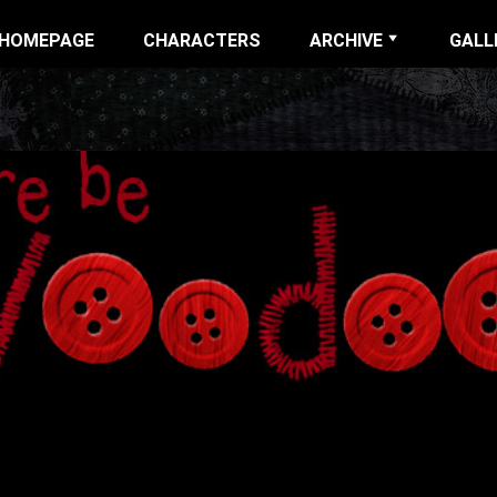
IP
HOMEPAGE
CHARACTERS
ARCHIVE
GALL
NU