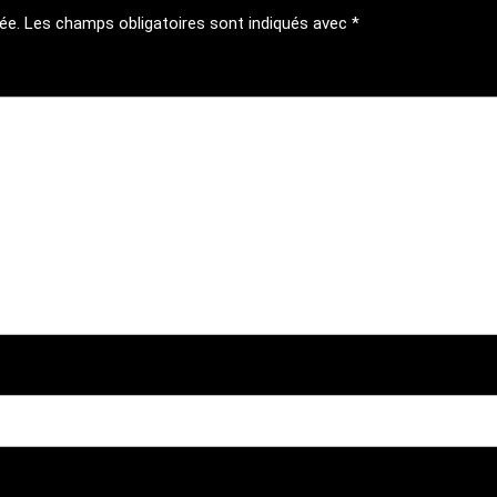
ée.
Les champs obligatoires sont indiqués avec
*