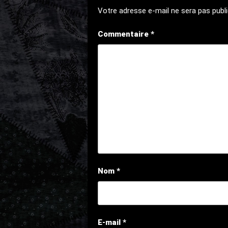
Votre adresse e-mail ne sera pas publi
Commentaire
*
Nom
*
E-mail
*