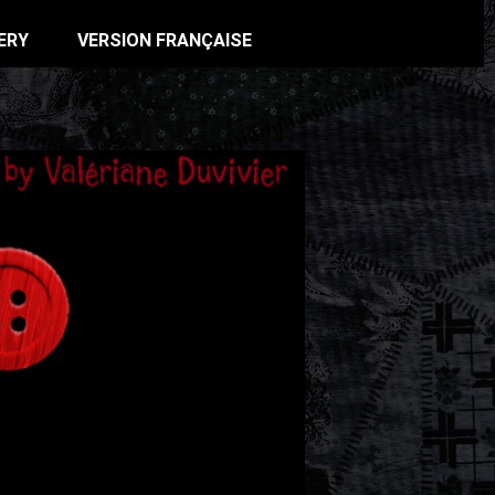
ERY
VERSION FRANÇAISE