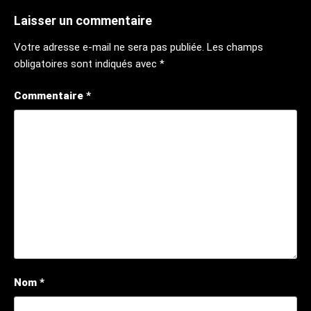
Laisser un commentaire
Votre adresse e-mail ne sera pas publiée.
Les champs
obligatoires sont indiqués avec
*
Commentaire
*
Nom
*