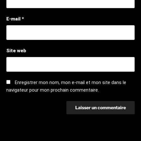
E-mail
*
Site web
Enregistrer mon nom, mon e-mail et mon site dans le
navigateur pour mon prochain commentaire.