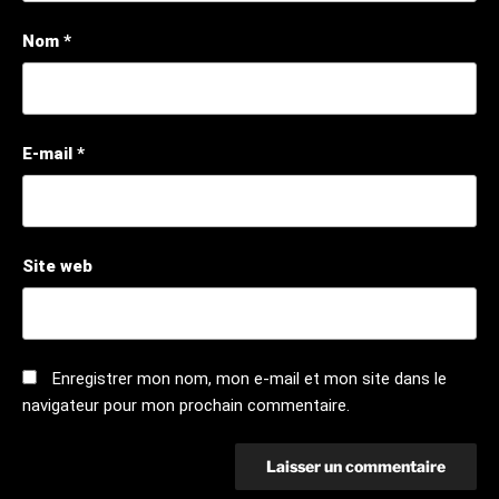
Nom
*
E-mail
*
Site web
Enregistrer mon nom, mon e-mail et mon site dans le
navigateur pour mon prochain commentaire.