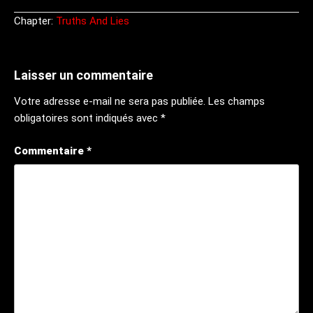
Chapter:
Truths And Lies
Laisser un commentaire
Votre adresse e-mail ne sera pas publiée.
Les champs
obligatoires sont indiqués avec
*
Commentaire
*